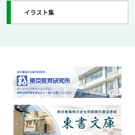
イラスト集