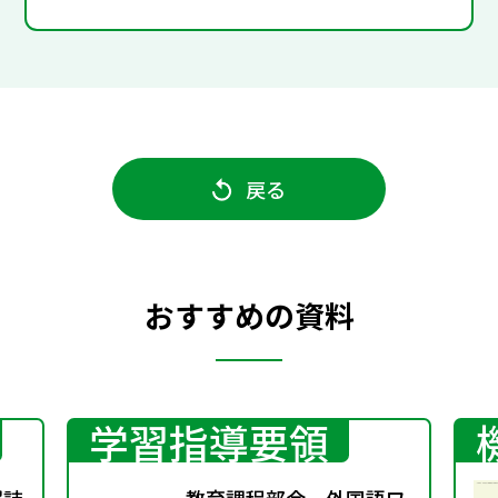
戻る
おすすめの資料
学習指導要領