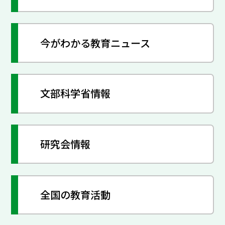
今がわかる教育ニュース
文部科学省情報
研究会情報
全国の教育活動