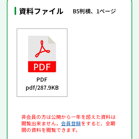
資料ファイル
B5判横、1ページ
PDF
pdf/
287.9KB
非会員の方は公開から一年を超えた資料は
閲覧出来ません。
会員登録
をすると、全期
間の資料を閲覧できます。