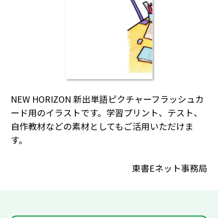
NEW HORIZON 新出単語ピクチャーフラッシュカ
ード用のイラストです。学習プリント、テスト、
自作教材などの素材としてもご活用いただけま
す。
東書Eネット事務局