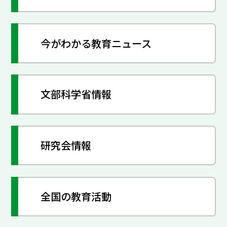
今がわかる教育ニュース
文部科学省情報
研究会情報
全国の教育活動