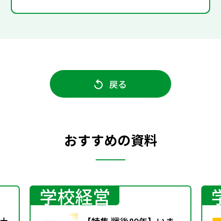
戻る
おすすめの資料
学校経営