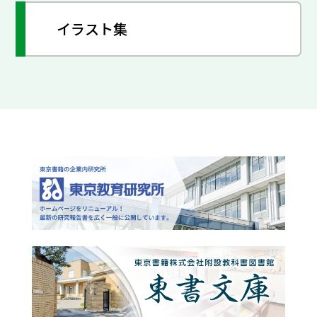
イラスト集