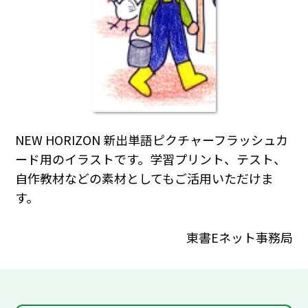
NEW HORIZON 新出単語ピクチャーフラッシュカ
ード用のイラストです。学習プリント、テスト、
自作教材などの素材としてもご活用いただけま
す。
東書Eネット事務局