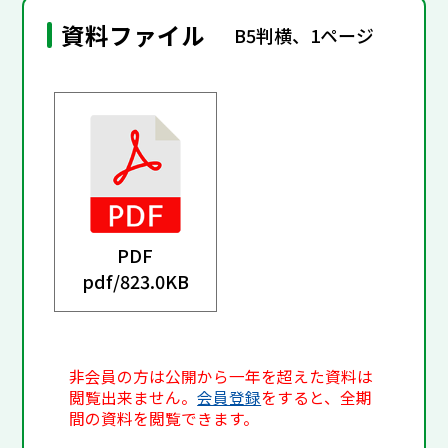
資料ファイル
B5判横、1ページ
PDF
pdf/
823.0KB
非会員の方は公開から一年を超えた資料は
閲覧出来ません。
会員登録
をすると、全期
間の資料を閲覧できます。