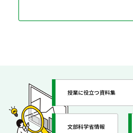
授業に役立つ資料集
文部科学省情報