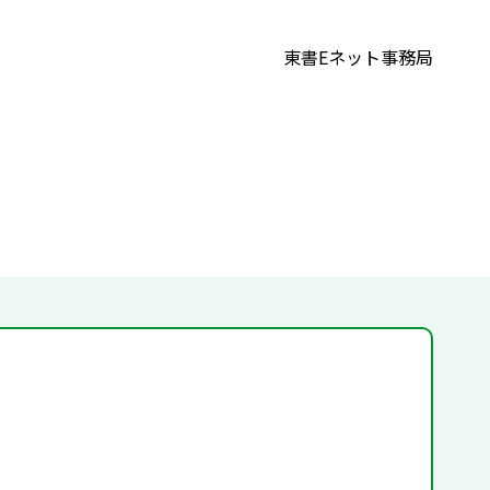
東書Eネット事務局