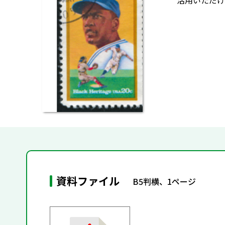
活用いただけ
資料ファイル
B5判横、1ページ