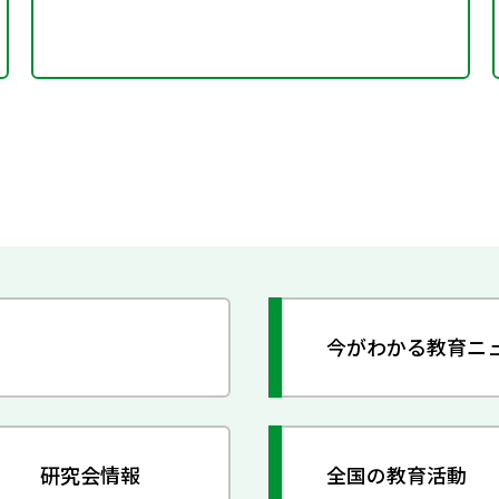
今がわかる教育ニ
研究会情報
全国の教育活動