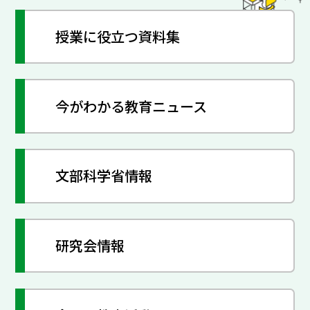
授業に役立つ資料集
今がわかる教育ニュース
文部科学省情報
研究会情報