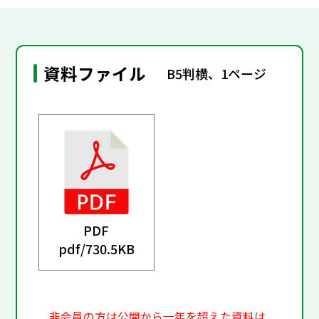
資料ファイル
B5判横、1ページ
PDF
pdf/
730.5KB
非会員の方は公開から一年を超えた資料は