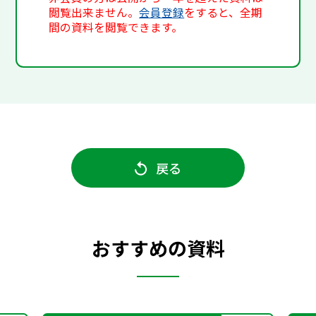
閲覧出来ません。
会員登録
をすると、全期
間の資料を閲覧できます。
戻る
おすすめの資料