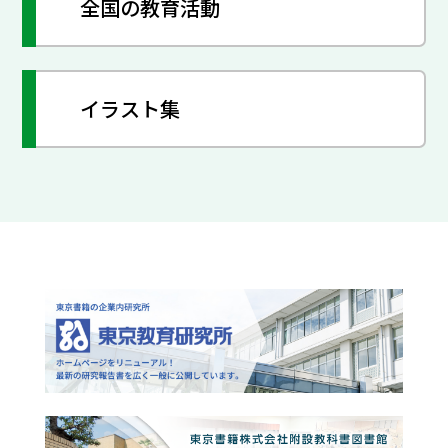
全国の教育活動
イラスト集