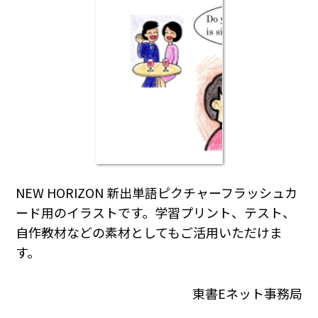
NEW HORIZON 新出単語ピクチャーフラッシュカ
ード用のイラストです。学習プリント、テスト、
自作教材などの素材としてもご活用いただけま
す。
東書Eネット事務局