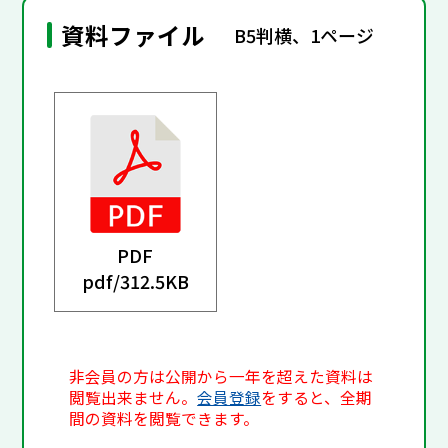
資料ファイル
B5判横、1ページ
PDF
pdf/
312.5KB
非会員の方は公開から一年を超えた資料は
閲覧出来ません。
会員登録
をすると、全期
間の資料を閲覧できます。