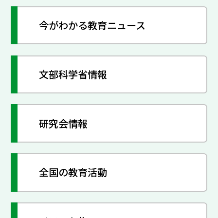
今がわかる教育ニュース
文部科学省情報
研究会情報
全国の教育活動