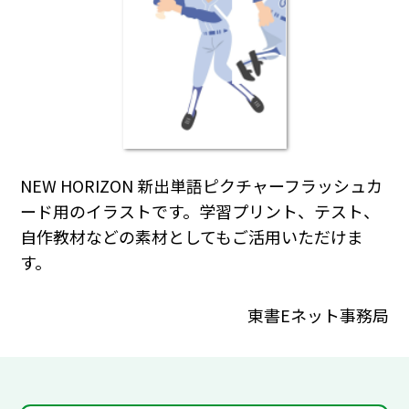
NEW HORIZON 新出単語ピクチャーフラッシュカ
ード用のイラストです。学習プリント、テスト、
自作教材などの素材としてもご活用いただけま
す。
東書Eネット事務局