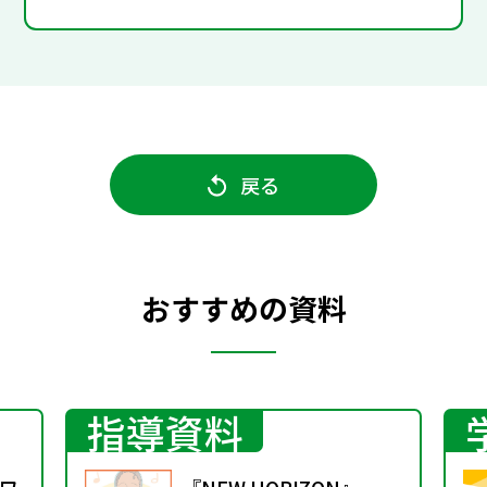
戻る
おすすめの資料
指導資料