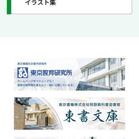
イラスト集