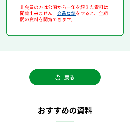
非会員の方は公開から一年を超えた資料は
閲覧出来ません。
会員登録
をすると、全期
間の資料を閲覧できます。
戻る
おすすめの資料