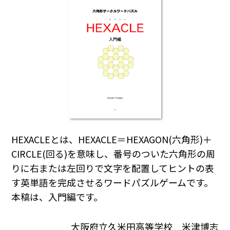
HEXACLEとは、HEXACLE＝HEXAGON(六角形)＋
CIRCLE(回る)を意味し、番号のついた六角形の周
りに右または左回りで文字を配置してヒントの表
す英単語を完成させるワードパズルゲームです。
本稿は、入門編です。
大阪府立久米田高等学校 米津博志