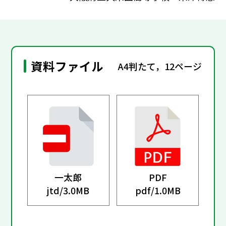
資料ファイル
A4判たて，12ページ
一太郎
PDF
jtd/
3.0MB
pdf/
1.0MB