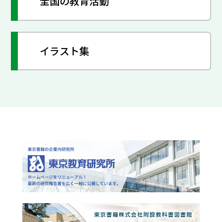
全国の教育活動
イラスト集