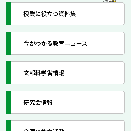
授業に役立つ資料集
今がわかる教育ニュース
文部科学省情報
研究会情報