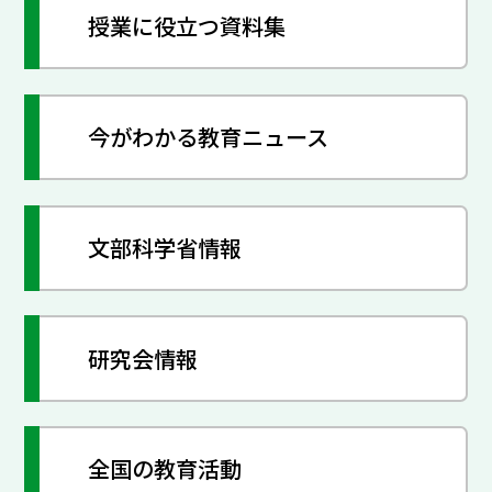
授業に役立つ資料集
今がわかる教育ニュース
文部科学省情報
研究会情報
全国の教育活動