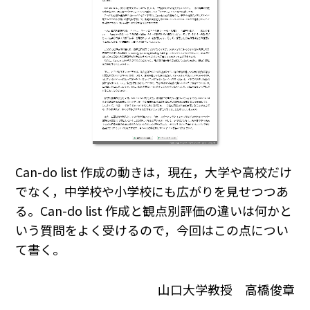
Can-do list 作成の動きは，現在，大学や高校だけ
でなく，中学校や小学校にも広がりを見せつつあ
る。Can-do list 作成と観点別評価の違いは何かと
いう質問をよく受けるので，今回はこの点につい
て書く。
山口大学教授 高橋俊章