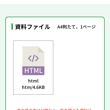
資料ファイル
A4判たて，1ページ
html
htm/
4.6KB