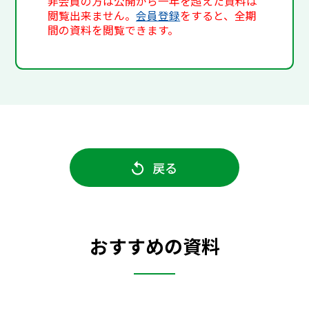
非会員の方は公開から一年を超えた資料は
閲覧出来ません。
会員登録
をすると、全期
間の資料を閲覧できます。
戻る
おすすめの資料