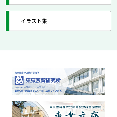
イラスト集