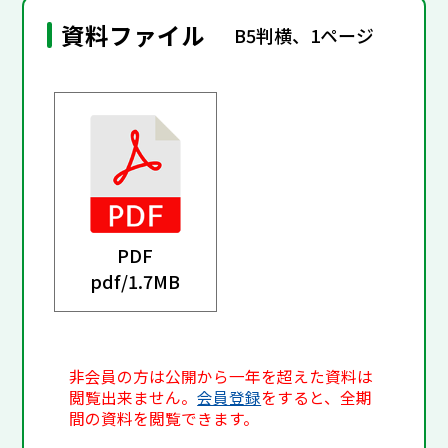
資料ファイル
B5判横、1ページ
PDF
pdf/
1.7MB
非会員の方は公開から一年を超えた資料は
閲覧出来ません。
会員登録
をすると、全期
間の資料を閲覧できます。