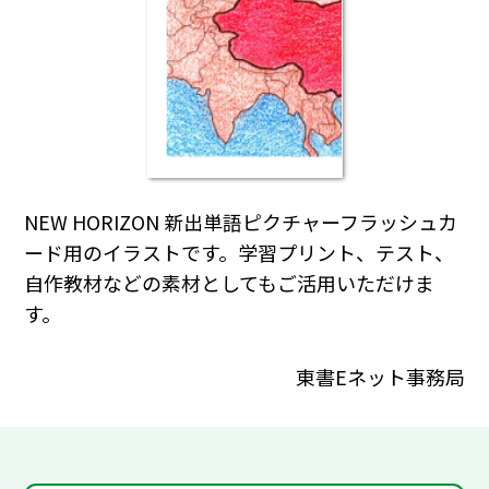
NEW HORIZON 新出単語ピクチャーフラッシュカ
ード用のイラストです。学習プリント、テスト、
自作教材などの素材としてもご活用いただけま
す。
東書Eネット事務局