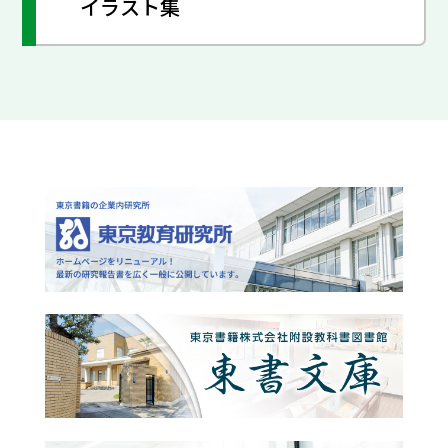
イラスト集