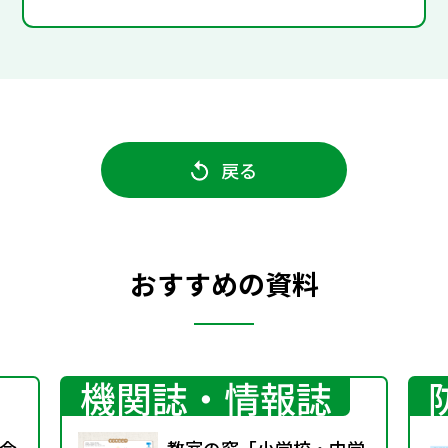
戻る
おすすめの資料
機関誌・情報誌