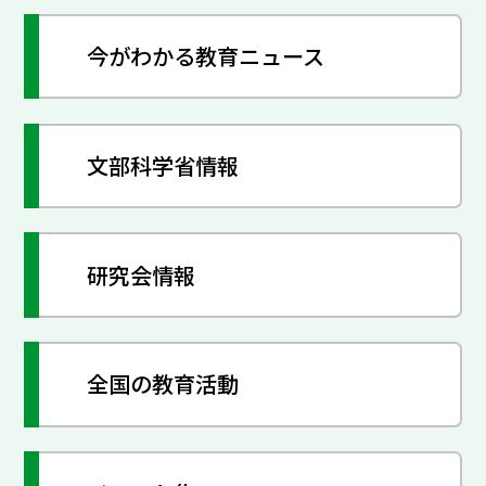
今がわかる教育ニュース
文部科学省情報
研究会情報
全国の教育活動