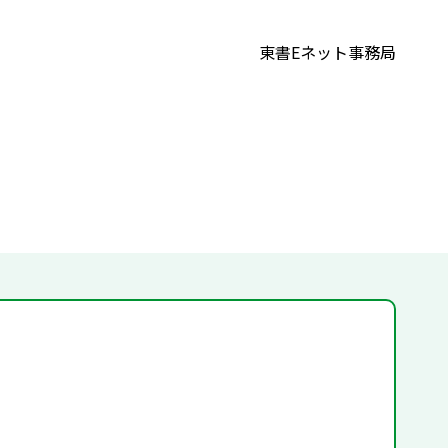
東書Eネット事務局