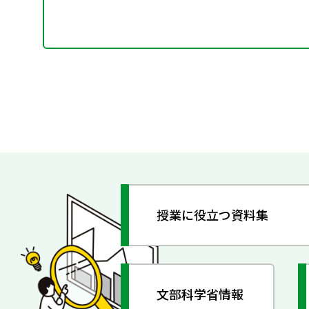
授業に役立つ資料集
文部科学省情報