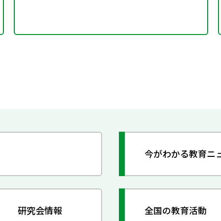
今がわかる教育ニ
研究会情報
全国の教育活動