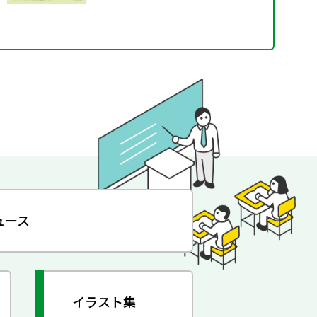
ュース
イラスト集