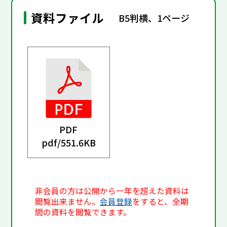
資料ファイル
B5判横、1ページ
PDF
pdf/
551.6KB
非会員の方は公開から一年を超えた資料は
閲覧出来ません。
会員登録
をすると、全期
間の資料を閲覧できます。