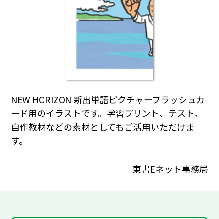
NEW HORIZON 新出単語ピクチャーフラッシュカ
ード用のイラストです。学習プリント、テスト、
自作教材などの素材としてもご活用いただけま
す。
東書Eネット事務局