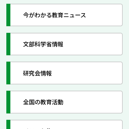
今がわかる教育ニュース
文部科学省情報
研究会情報
全国の教育活動