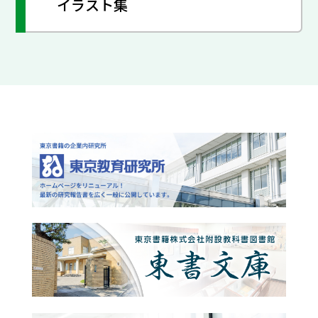
イラスト集