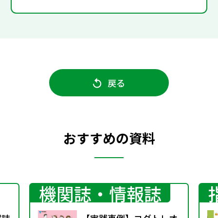
戻る
おすすめの資料
機関誌・情報誌