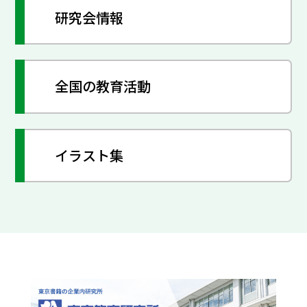
研究会情報
全国の教育活動
イラスト集