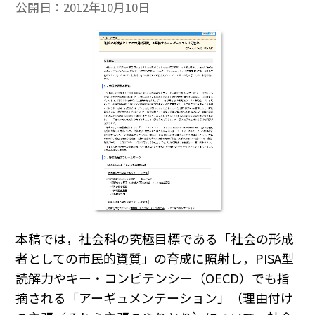
公開日：
2012年10月10日
本稿では，社会科の究極目標である「社会の形成
者としての市民的資質」の育成に照射し，PISA型
読解力やキー・コンピテンシー（OECD）でも指
摘される「アーギュメンテーション」（理由付け