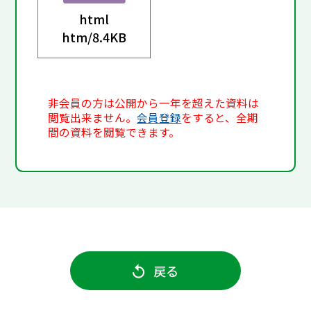
html
htm/
8.4KB
非会員の方は公開から一年を超えた資料は
閲覧出来ません。
会員登録
をすると、全期
間の資料を閲覧できます。
戻る