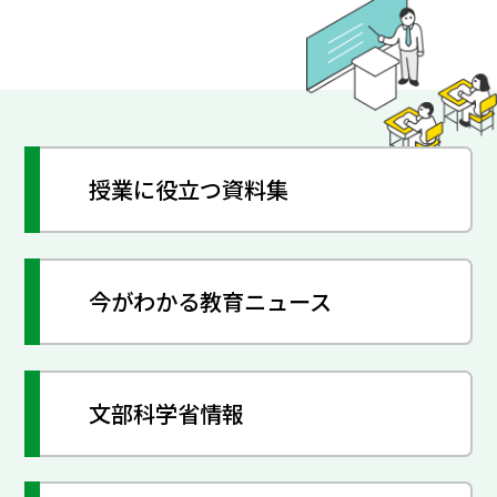
授業に役立つ資料集
今がわかる教育ニュース
文部科学省情報