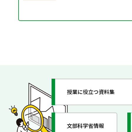
授業に役立つ資料集
文部科学省情報