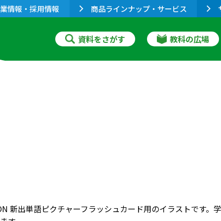
業情報・採用情報
商品ラインナップ・サービス
資料をさがす
教科の広場
RIZON 新出単語ピクチャーフラッシュカード用のイラストで