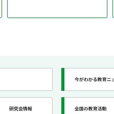
今がわかる教育ニ
研究会情報
全国の教育活動