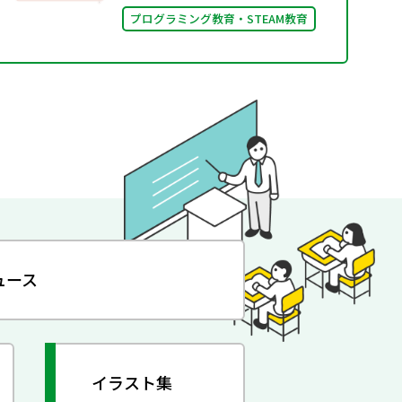
プログラミング教育・STEAM教育
ュース
イラスト集