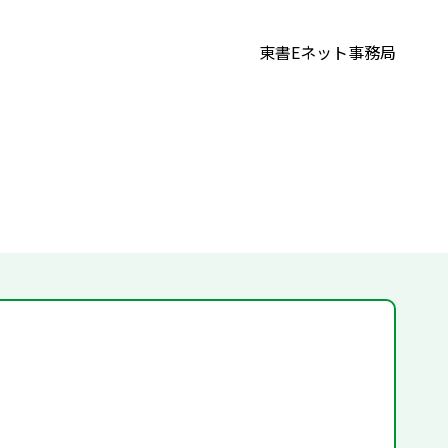
東書Eネット事務局