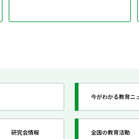
今がわかる教育ニ
研究会情報
全国の教育活動