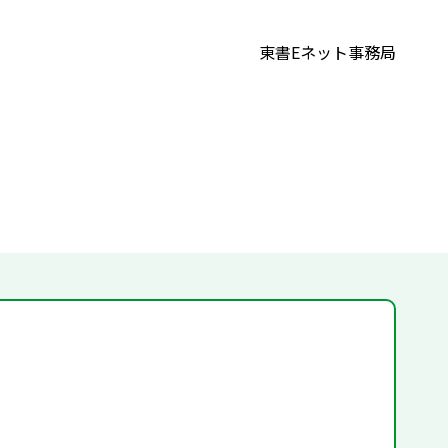
東書Eネット事務局