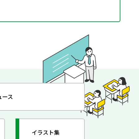
ュース
イラスト集