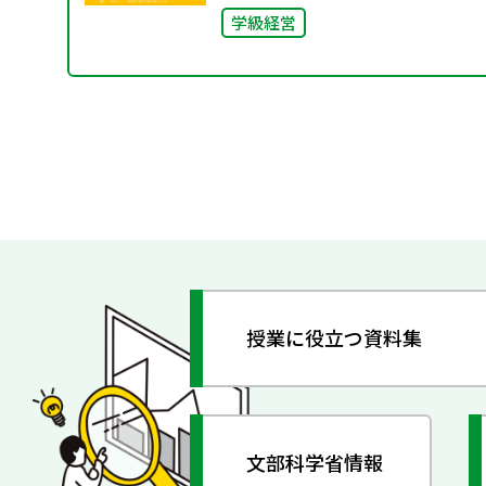
学級経営
授業に役立つ資料集
文部科学省情報