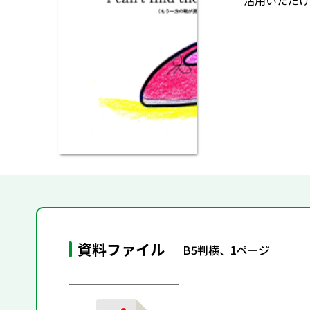
活用いただけ
資料ファイル
B5判横、1ページ