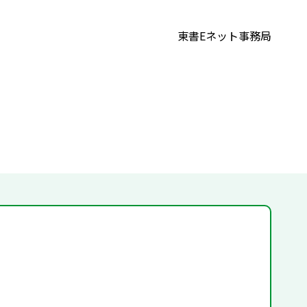
東書Eネット事務局