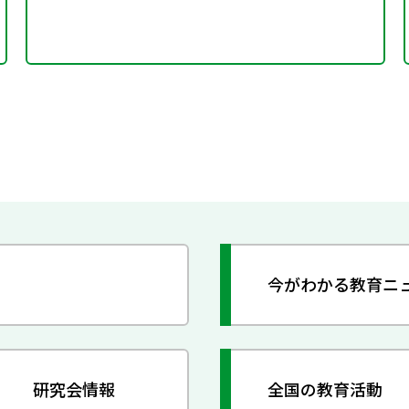
今がわかる教育ニ
研究会情報
全国の教育活動