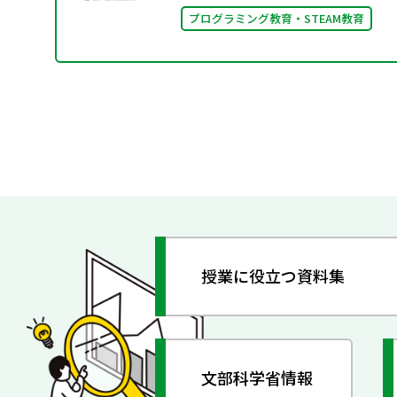
プログラミング教育・STEAM教育
授業に役立つ資料集
文部科学省情報