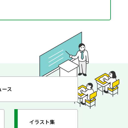
ュース
イラスト集