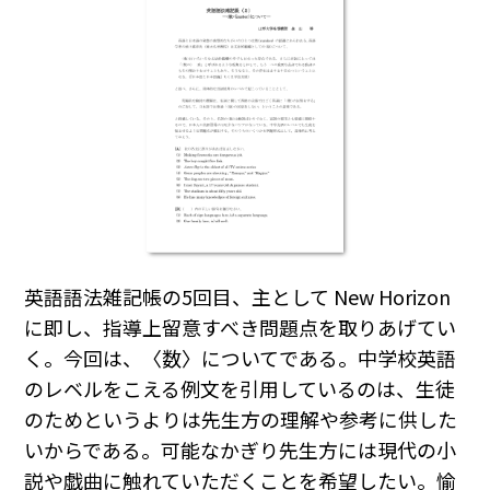
英語語法雑記帳の5回目、主として New Horizon
に即し、指導上留意すべき問題点を取りあげてい
く。今回は、〈数〉についてである。中学校英語
のレベルをこえる例文を引用しているのは、生徒
のためというよりは先生方の理解や参考に供した
いからである。可能なかぎり先生方には現代の小
説や戯曲に触れていただくことを希望したい。愉