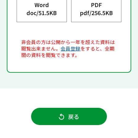
Word
PDF
doc/
51.5KB
pdf/
256.5KB
非会員の方は公開から一年を超えた資料は
閲覧出来ません。
会員登録
をすると、全期
間の資料を閲覧できます。
戻る