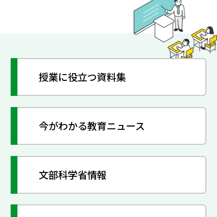
授業に役立つ資料集
今がわかる教育ニュース
文部科学省情報