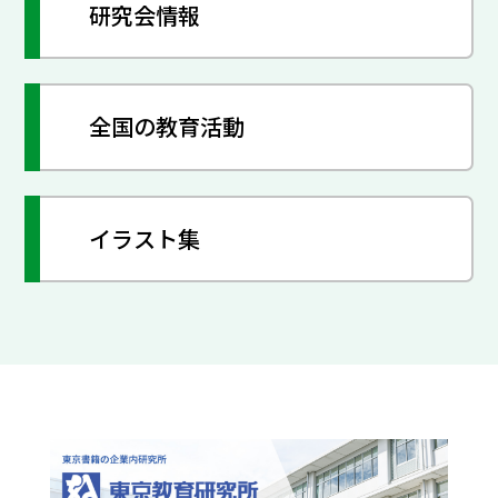
研究会情報
全国の教育活動
イラスト集