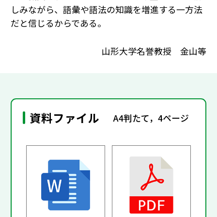
しみながら、語彙や語法の知識を増進する一方法
だと信じるからである。
山形大学名誉教授 金山等
資料ファイル
A4判たて，4ページ