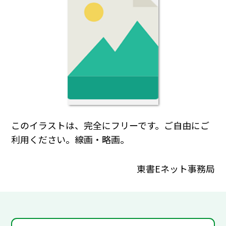
このイラストは、完全にフリーです。ご自由にご
利用ください。線画・略画。
東書Eネット事務局