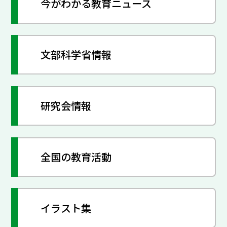
今がわかる教育ニュース
文部科学省情報
研究会情報
全国の教育活動
イラスト集