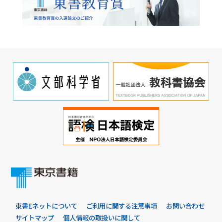
東書Eネットについて
ご利用に関する注意事項
お問い合わせ
サイトマップ
個人情報の取扱いに関して