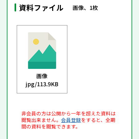
資料ファイル
画像、1枚
画像
jpg/
113.9KB
非会員の方は公開から一年を超えた資料は
閲覧出来ません。
会員登録
をすると、全期
間の資料を閲覧できます。