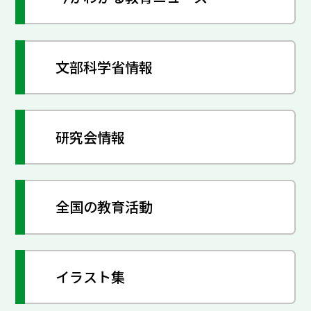
文部科学省情報
研究会情報
全国の教育活動
イラスト集