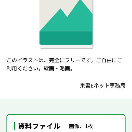
このイラストは、完全にフリーです。ご自由にご
利用ください。線画・略画。
東書Eネット事務局
資料ファイル
画像、1枚