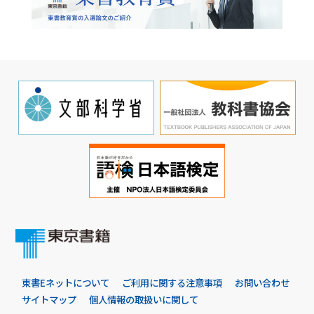
東書Eネットについて
ご利用に関する注意事項
お問い合わせ
サイトマップ
個人情報の取扱いに関して