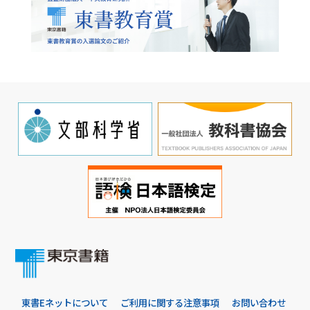
東書Eネットについて
ご利用に関する注意事項
お問い合わせ