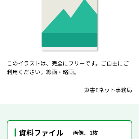
このイラストは、完全にフリーです。ご自由にご
利用ください。線画・略画。
東書Eネット事務局
資料ファイル
画像、1枚