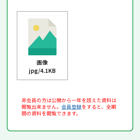
画像
jpg/
4.1KB
非会員の方は公開から一年を超えた資料は
閲覧出来ません。
会員登録
をすると、全期
間の資料を閲覧できます。