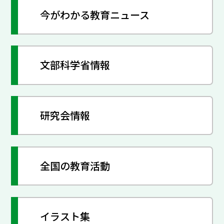
今がわかる教育ニュース
文部科学省情報
研究会情報
全国の教育活動
イラスト集