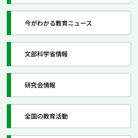
今がわかる教育ニュース
文部科学省情報
研究会情報
全国の教育活動