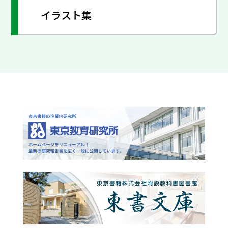
イラスト集