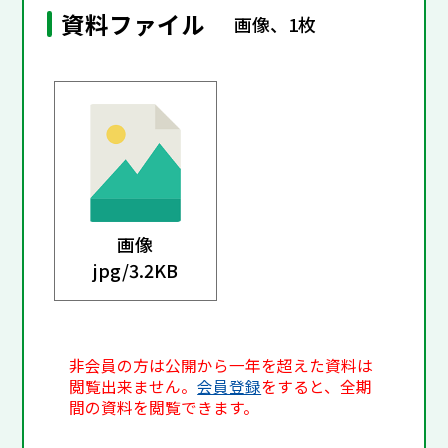
資料ファイル
画像、1枚
画像
jpg/
3.2KB
非会員の方は公開から一年を超えた資料は
閲覧出来ません。
会員登録
をすると、全期
間の資料を閲覧できます。