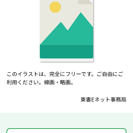
このイラストは、完全にフリーです。ご自由にご
利用ください。線画・略画。
東書Eネット事務局