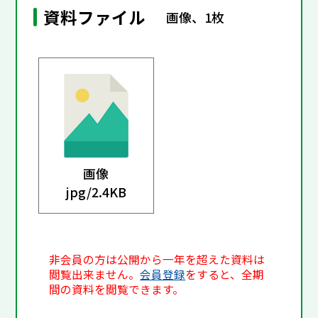
資料ファイル
画像、1枚
画像
jpg/
2.4KB
非会員の方は公開から一年を超えた資料は
閲覧出来ません。
会員登録
をすると、全期
間の資料を閲覧できます。