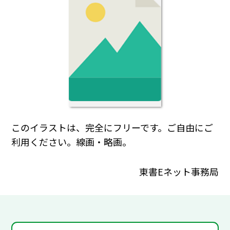
このイラストは、完全にフリーです。ご自由にご
利用ください。線画・略画。
東書Eネット事務局