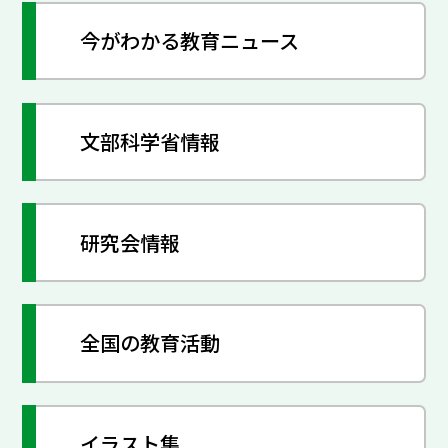
今がわかる教育ニュース
文部科学省情報
研究会情報
全国の教育活動
イラスト集