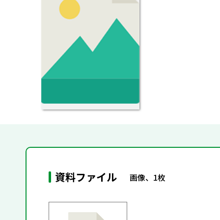
資料ファイル
画像、1枚