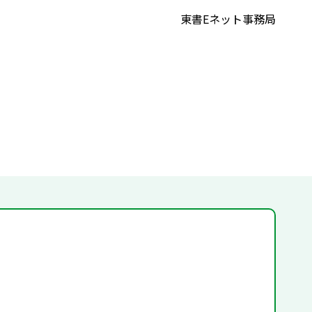
東書Eネット事務局