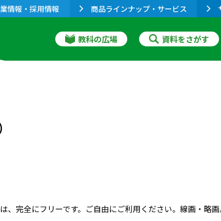
業情報・採用情報
商品ラインナップ・サービス
教科の広場
資料をさがす
）
は、完全にフリーです。ご自由にご利用ください。線画・略画