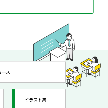
ュース
イラスト集