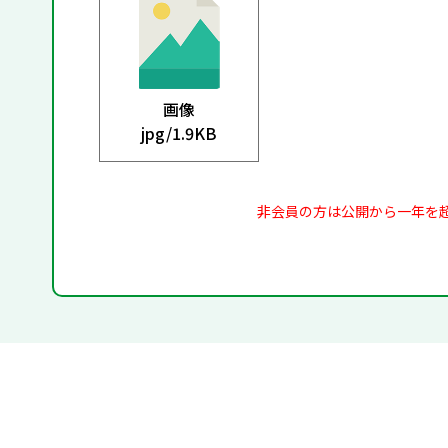
画像
jpg/
1.9KB
非会員の方は公開から一年を