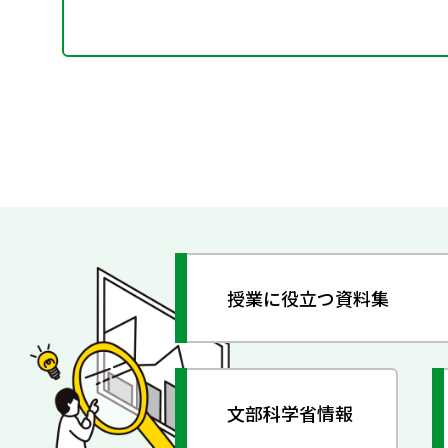
授業に役立つ資料集
文部科学省情報