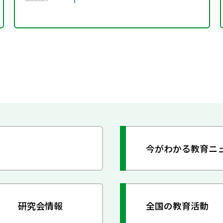
今がわかる教育ニ
研究会情報
全国の教育活動