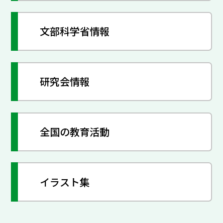
文部科学省情報
研究会情報
全国の教育活動
イラスト集