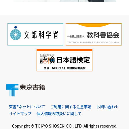
東書Eネットについて
ご利用に関する注意事項
お問い合わせ
サイトマップ
個人情報の取扱いに関して
Copyright © TOKYO SHOSEKI CO., LTD. All rights reserved.