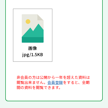
画像
jpg/
1.5KB
非会員の方は公開から一年を超えた資料は
閲覧出来ません。
会員登録
をすると、全期
間の資料を閲覧できます。