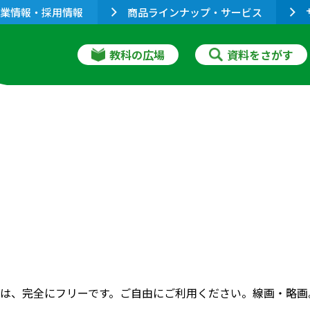
業情報・採用情報
商品ラインナップ・サービス
教科の広場
資料をさがす
は、完全にフリーです。ご自由にご利用ください。線画・略画