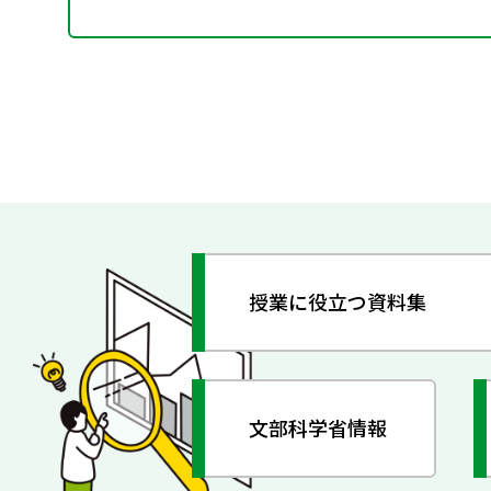
授業に役立つ資料集
文部科学省情報