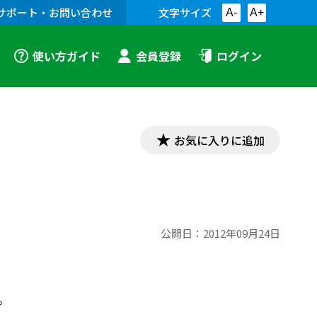
サポート・お問い合わせ
文字サイズ
A-
A+
使い方ガイド
会員登録
ログイン
お気に入りに追加
公開日：
2012年09月24日
。