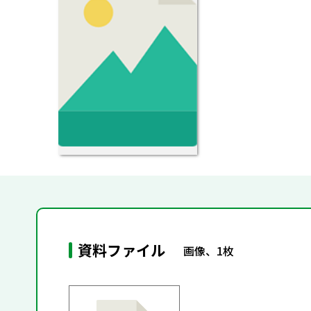
資料ファイル
画像、1枚