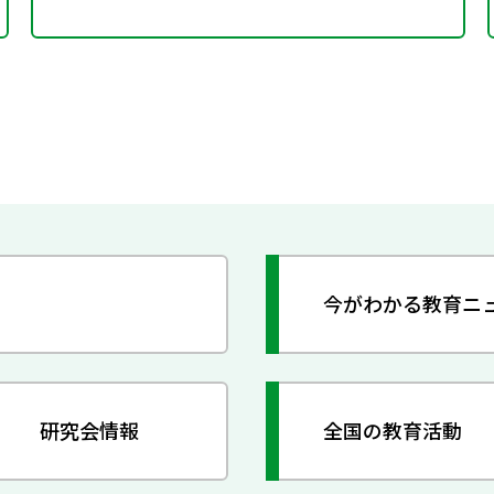
今がわかる教育ニ
研究会情報
全国の教育活動