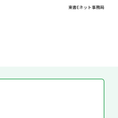
東書Eネット事務局