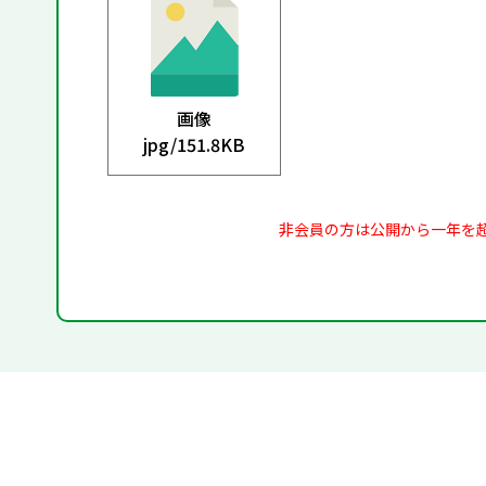
画像
jpg/
151.8KB
非会員の方は公開から一年を