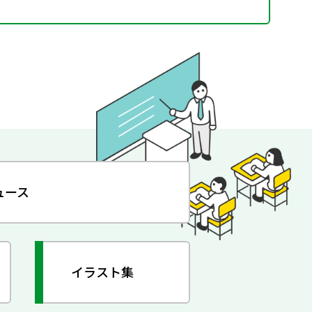
ュース
イラスト集