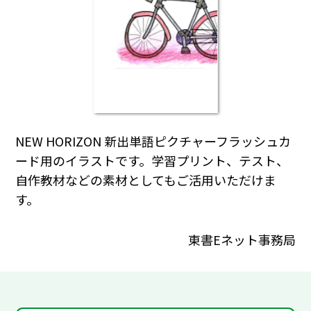
NEW HORIZON 新出単語ピクチャーフラッシュカ
ード用のイラストです。学習プリント、テスト、
自作教材などの素材としてもご活用いただけま
す。
東書Eネット事務局