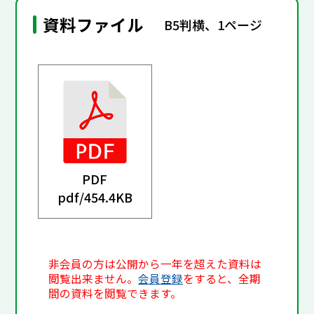
資料ファイル
B5判横、1ページ
PDF
pdf/
454.4KB
非会員の方は公開から一年を超えた資料は
閲覧出来ません。
会員登録
をすると、全期
間の資料を閲覧できます。