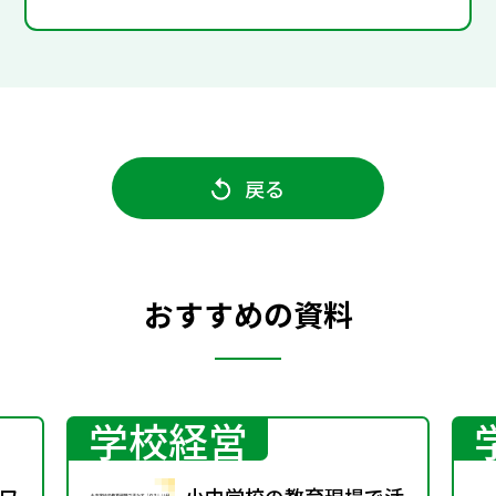
戻る
おすすめの資料
学校経営