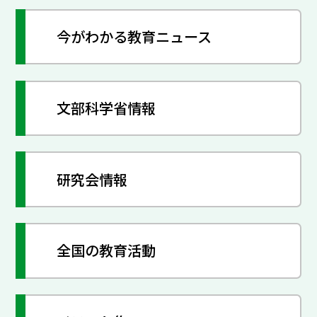
今がわかる教育ニュース
文部科学省情報
研究会情報
全国の教育活動