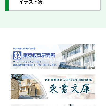
イラスト集