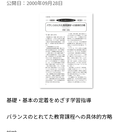
公開日：
2000年09月28日
基礎・基本の定着をめざす学習指導
バランスのとれてた教育課程への具体的方略