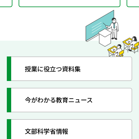
授業に役立つ資料集
今がわかる教育ニュース
文部科学省情報