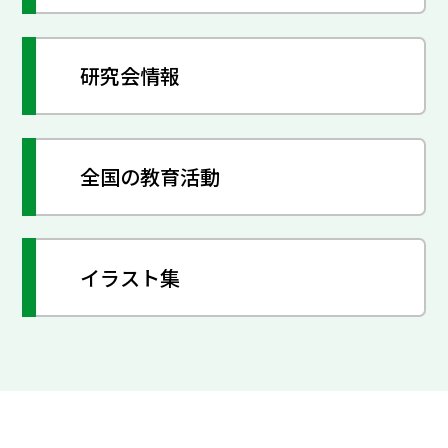
研究会情報
全国の教育活動
イラスト集