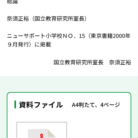
総論
奈須正裕（国立教育研究所室長）
ニューサポート小学校ＮＯ．15（東京書籍2000年
９月発行）に掲載
国立教育研究所室長 奈須正裕
資料ファイル
A4判たて、4ページ