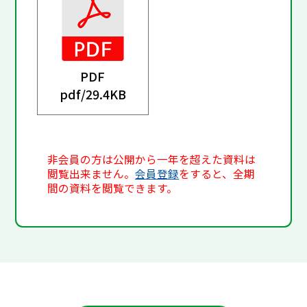
PDF
pdf/
29.4KB
非会員の方は公開から一年を超えた資料は
閲覧出来ません。
会員登録
をすると、全期
間の資料を閲覧できます。