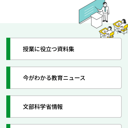
授業に役立つ資料集
今がわかる教育ニュース
文部科学省情報