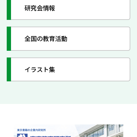
研究会情報
全国の教育活動
イラスト集