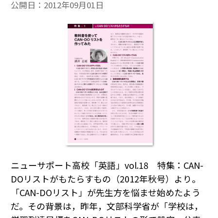
公開日：
2012年09月01日
ニューサポート高校「英語」vol.18 特集：CAN-
DOリストがもたらすもの（2012年秋号）より。
「CAN-DOリスト」が先生方を悩ませ始めたよう
だ。その背景は，昨年，文部科学省が「学校は，