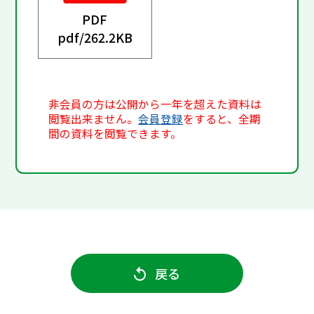
PDF
pdf/
262.2KB
非会員の方は公開から一年を超えた資料は
閲覧出来ません。
会員登録
をすると、全期
間の資料を閲覧できます。
戻る