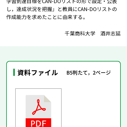
学習到達目標をCAN-DOリストの形で設定・公表
し，達成状況を把握」と教員にCAN-DOリストの
作成能力を求めたことに由来する。
千葉商科大学 酒井志延
資料ファイル
B5判たて，2ページ