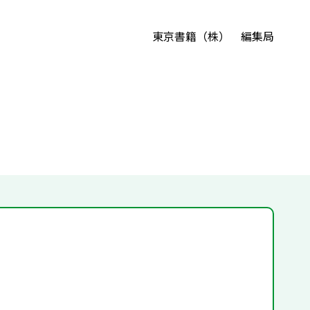
東京書籍（株） 編集局