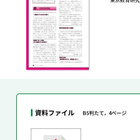
東京教育研究
資料ファイル
B5判たて，4ページ