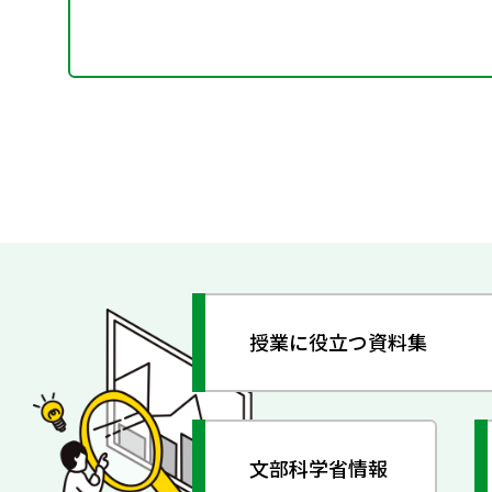
授業に役立つ資料集
文部科学省情報