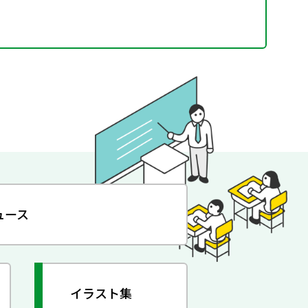
ュース
イラスト集