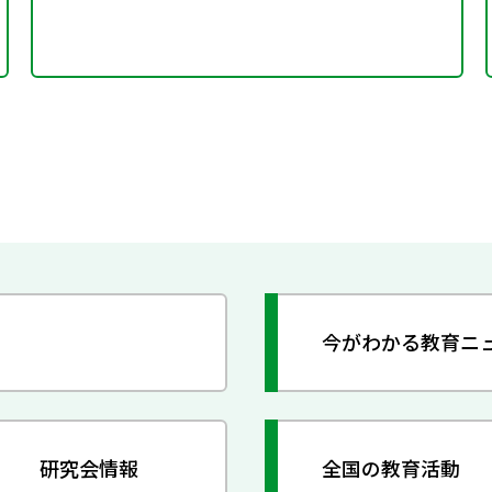
今がわかる教育ニ
研究会情報
全国の教育活動