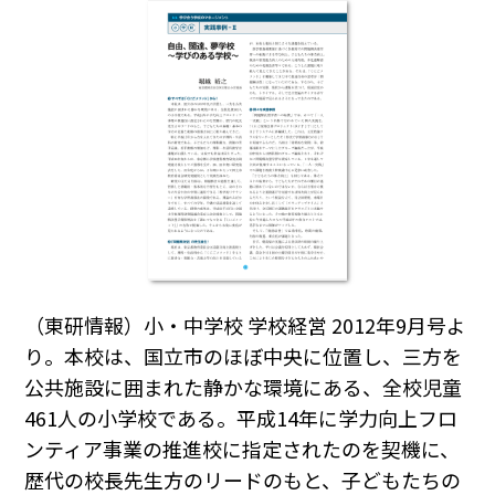
（東研情報）小・中学校 学校経営 2012年9月号よ
り。本校は、国立市のほぼ中央に位置し、三方を
公共施設に囲まれた静かな環境にある、全校児童
461人の小学校である。平成14年に学力向上フロ
ンティア事業の推進校に指定されたのを契機に、
歴代の校長先生方のリードのもと、子どもたちの