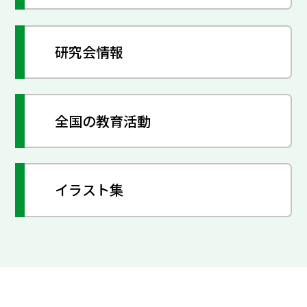
研究会情報
全国の教育活動
イラスト集