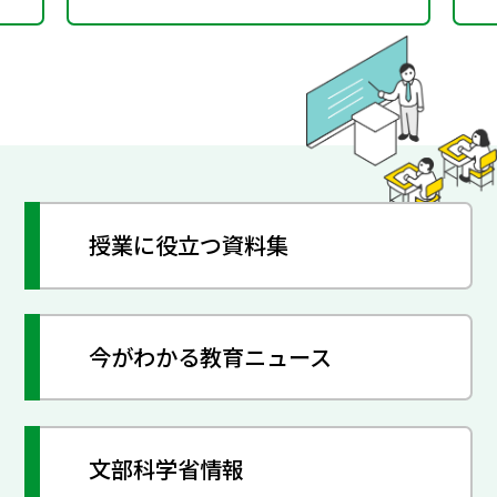
授業に役立つ資料集
今がわかる教育ニュース
文部科学省情報