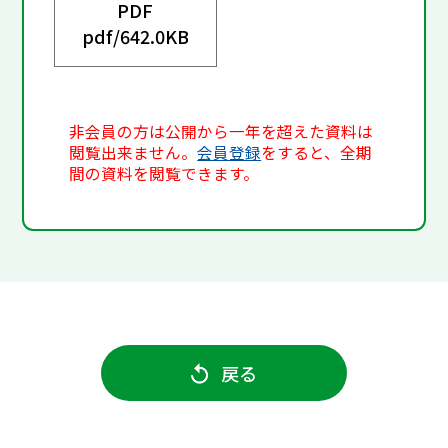
PDF
pdf/
642.0KB
非会員の方は公開から一年を超えた資料は
閲覧出来ません。
会員登録
をすると、全期
間の資料を閲覧できます。
戻る