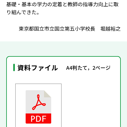
基礎・基本の学力の定着と教師の指導力向上に取
り組んできた。
東京都国立市立国立第五小学校長 堀越裕之
資料ファイル
A4判たて，2ページ