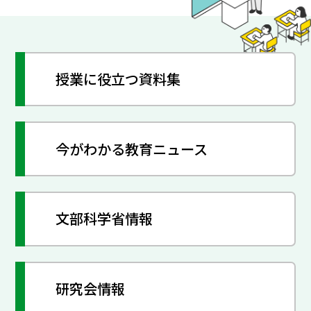
授業に役立つ資料集
今がわかる教育ニュース
文部科学省情報
研究会情報