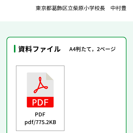
東京都葛飾区立柴原小学校長 中村豊
資料ファイル
A4判たて，2ページ
PDF
pdf/
775.2KB