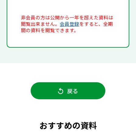
非会員の方は公開から一年を超えた資料は
閲覧出来ません。
会員登録
をすると、全期
間の資料を閲覧できます。
戻る
おすすめの資料