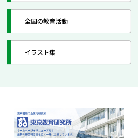
全国の教育活動
イラスト集