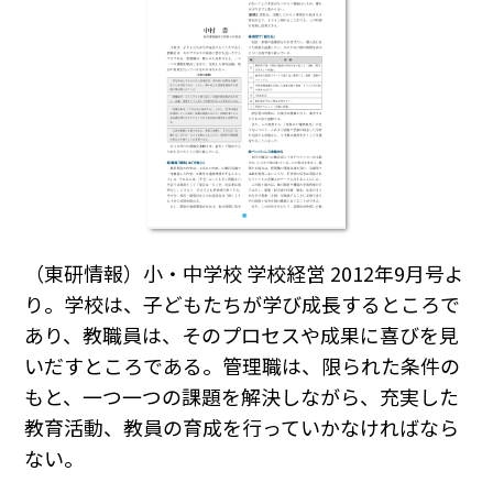
（東研情報）小・中学校 学校経営 2012年9月号よ
り。学校は、子どもたちが学び成長するところで
あり、教職員は、そのプロセスや成果に喜びを見
いだすところである。管理職は、限られた条件の
もと、一つ一つの課題を解決しながら、充実した
教育活動、教員の育成を行っていかなければなら
ない。