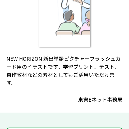
NEW HORIZON 新出単語ピクチャーフラッシュカ
ード用のイラストです。学習プリント、テスト、
自作教材などの素材としてもご活用いただけま
す。
東書Eネット事務局