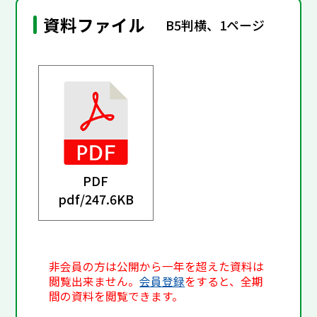
資料ファイル
B5判横、1ページ
PDF
pdf/
247.6KB
非会員の方は公開から一年を超えた資料は
閲覧出来ません。
会員登録
をすると、全期
間の資料を閲覧できます。