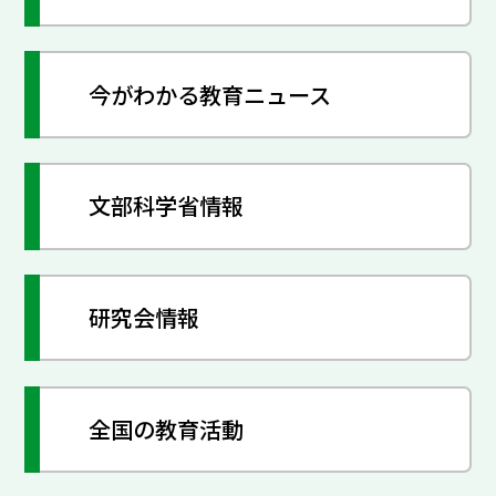
今がわかる教育ニュース
文部科学省情報
研究会情報
全国の教育活動