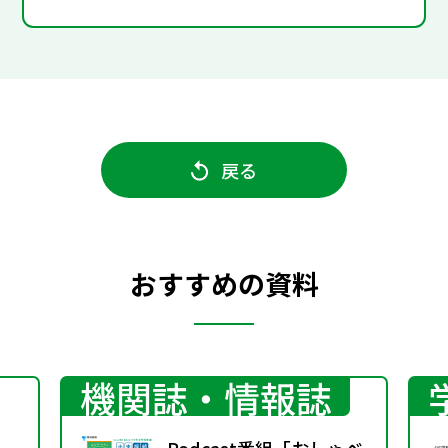
戻る
おすすめの資料
機関誌・情報誌