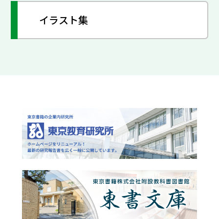
イラスト集