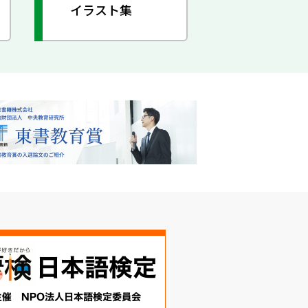
イラスト集