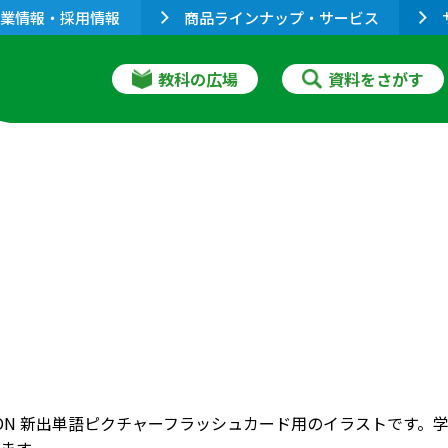
業情報・採用情報
商品ラインナップ・サービス
教科の広場
資料をさがす
RIZON 新出単語ピクチャーフラッシュカード用のイラストで