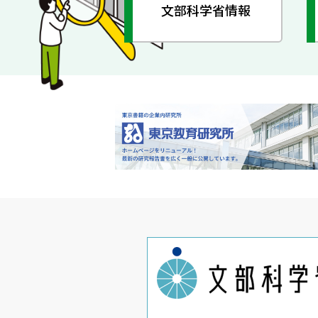
文部科学省情報