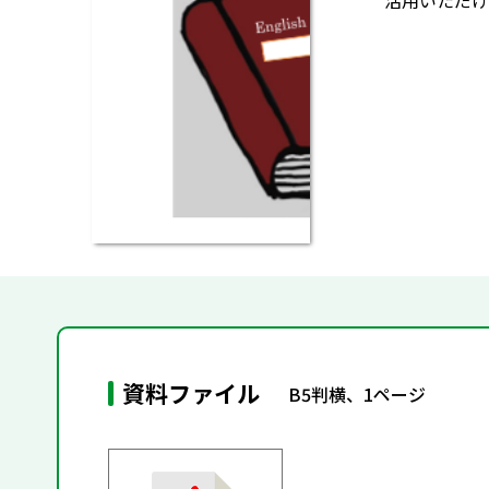
活用いただけ
資料ファイル
B5判横、1ページ