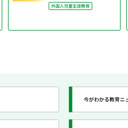
外国人児童生徒教育
今がわかる教育ニ