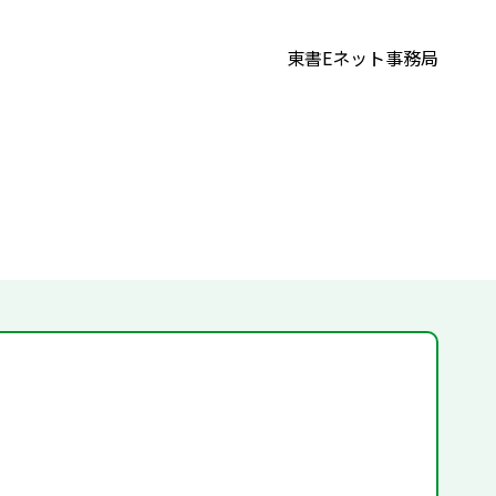
東書Eネット事務局