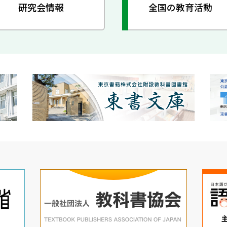
研究会情報
全国の教育活動