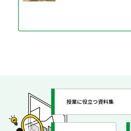
授業に役立つ資料集