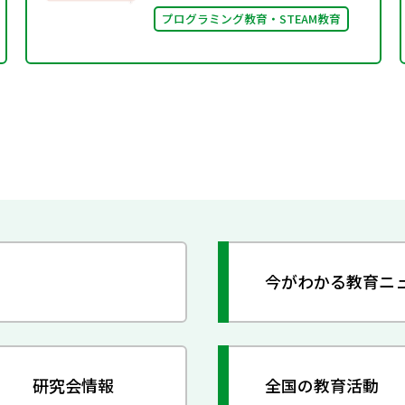
プログラミング教育・STEAM教育
今がわかる教育ニ
研究会情報
全国の教育活動