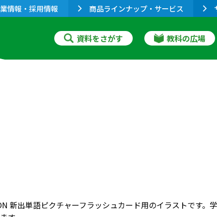
業情報・採用情報
商品ラインナップ・サービス
資料をさがす
教科の広場
RIZON 新出単語ピクチャーフラッシュカード用のイラストで