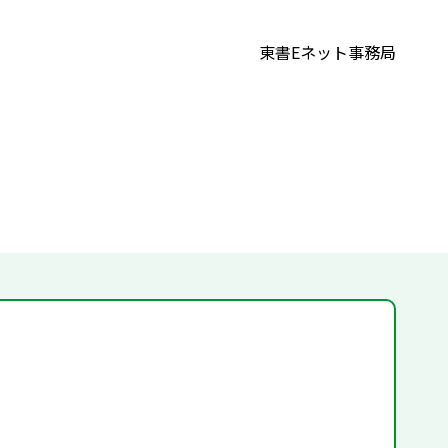
東書Eネット事務局