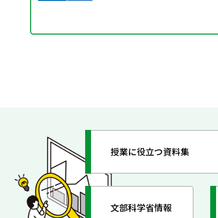
授業に役立つ資料集
文部科学省情報