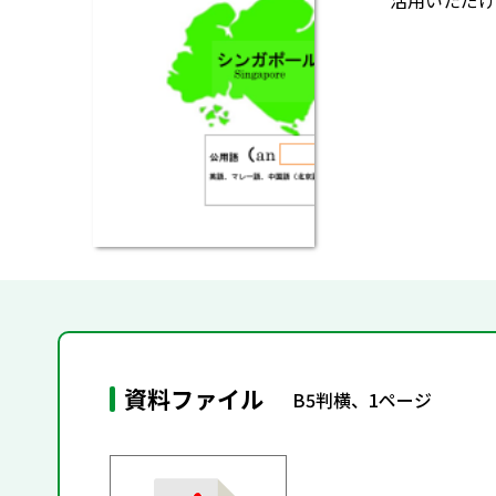
活用いただけ
資料ファイル
B5判横、1ページ