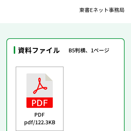
東書Eネット事務局
資料ファイル
B5判横、1ページ
PDF
pdf/
122.3KB