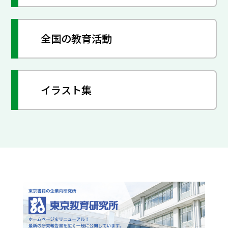
全国の教育活動
イラスト集