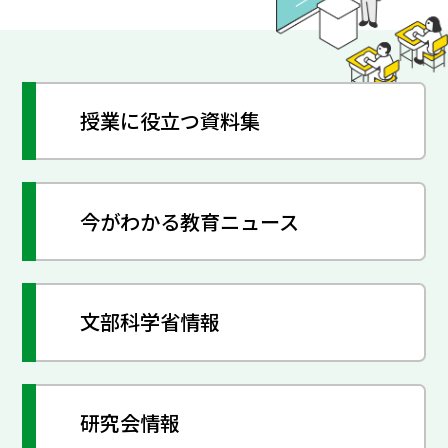
授業に役立つ資料集
今がわかる教育ニュース
文部科学省情報
研究会情報