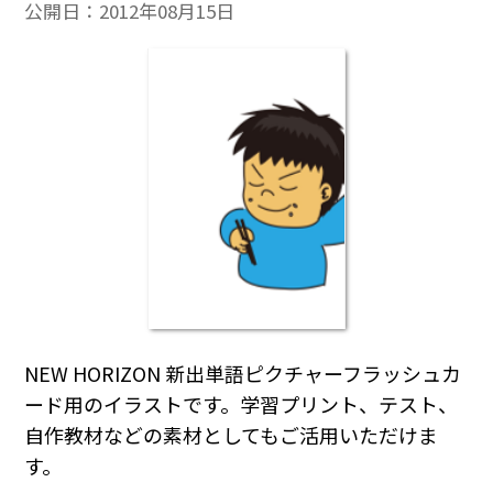
公開日：
2012年08月15日
NEW HORIZON 新出単語ピクチャーフラッシュカ
ード用のイラストです。学習プリント、テスト、
自作教材などの素材としてもご活用いただけま
す。