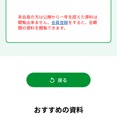
非会員の方は公開から一年を超えた資料は
閲覧出来ません。
会員登録
をすると、全期
間の資料を閲覧できます。
戻る
おすすめの資料