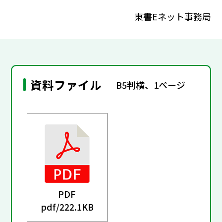
東書Eネット事務局
資料ファイル
B5判横、1ページ
PDF
pdf/
222.1KB