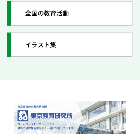
全国の教育活動
イラスト集