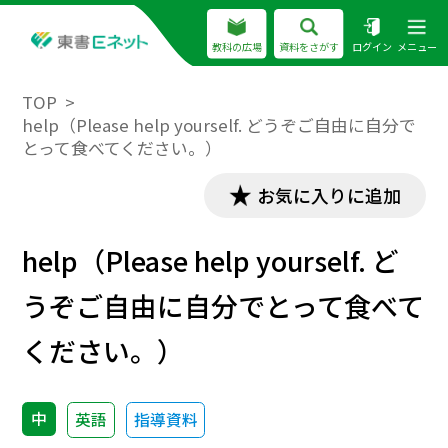
教科の広場
資料をさがす
ログイン
メニュー
TOP
help（Please help yourself. どうぞご自由に自分で
とって食べてください。）
お気に入りに追加
help（Please help yourself. ど
うぞご自由に自分でとって食べて
ください。）
中
英語
指導資料