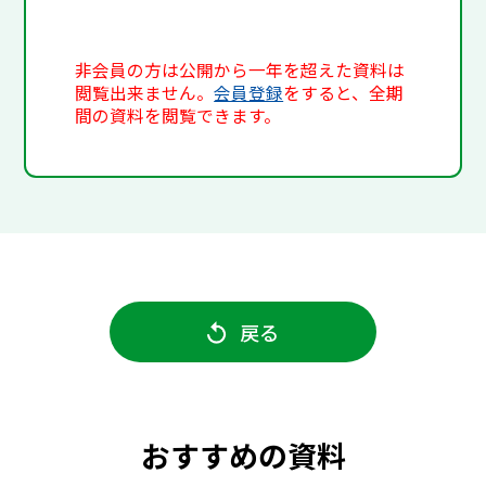
非会員の方は公開から一年を超えた資料は
閲覧出来ません。
会員登録
をすると、全期
間の資料を閲覧できます。
戻る
おすすめの資料