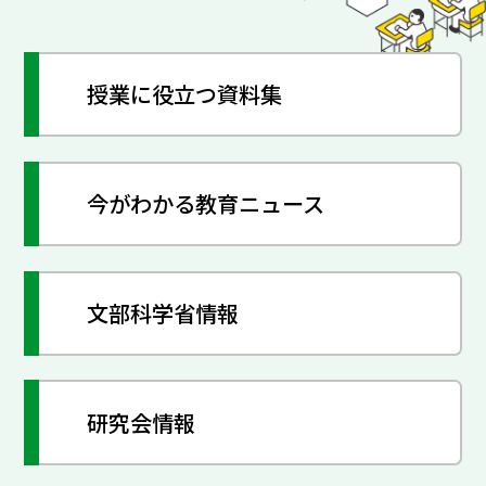
授業に役立つ資料集
今がわかる教育ニュース
文部科学省情報
研究会情報