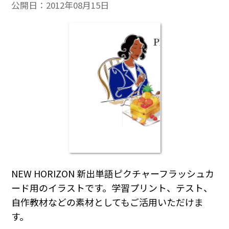
公開日：
2012年08月15日
NEW HORIZON 新出単語ピクチャーフラッシュカ
ード用のイラストです。学習プリント、テスト、
自作教材などの素材としてもご活用いただけま
す。