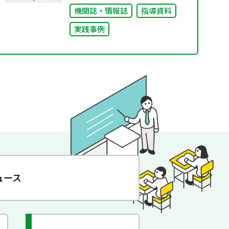
機関誌・情報誌
指導資料
実践事例
ュース