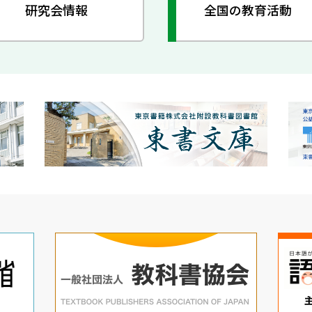
研究会情報
全国の教育活動