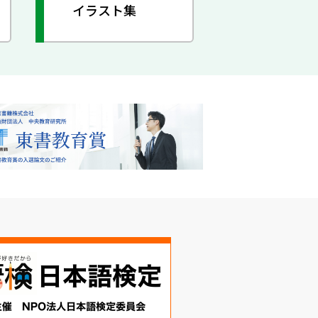
イラスト集