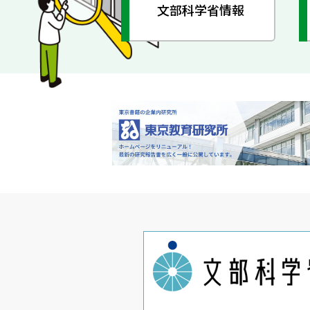
文部科学省情報