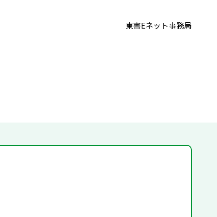
東書Eネット事務局