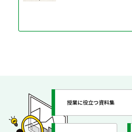
授業に役立つ資料集