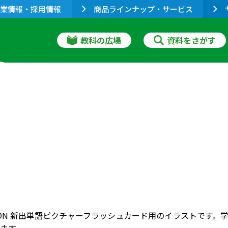
業情報・採用情報
商品ラインナップ・サービス
教科の広場
資料をさがす
RIZON 新出単語ピクチャーフラッシュカード用のイラストで