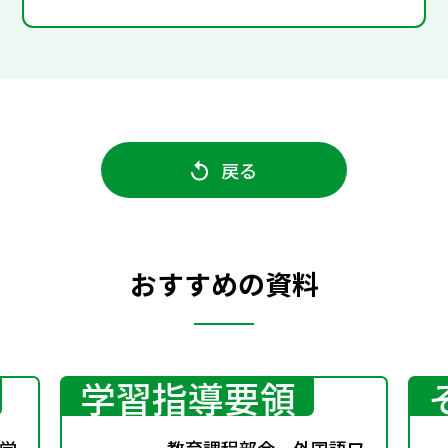
戻る
おすすめの資料
学習指導要領