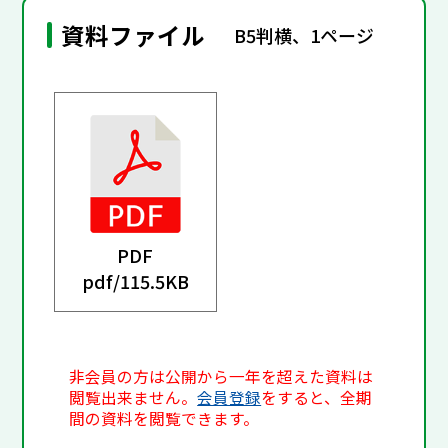
資料ファイル
B5判横、1ページ
PDF
pdf/
115.5KB
非会員の方は公開から一年を超えた資料は
閲覧出来ません。
会員登録
をすると、全期
間の資料を閲覧できます。