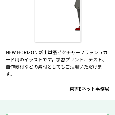
NEW HORIZON 新出単語ピクチャーフラッシュカ
ード用のイラストです。学習プリント、テスト、
自作教材などの素材としてもご活用いただけま
す。
東書Eネット事務局