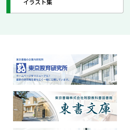
イラスト集