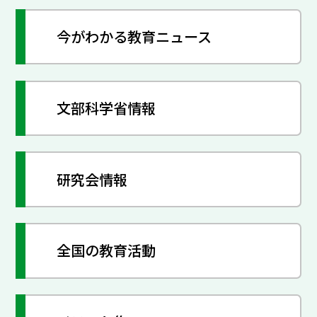
今がわかる教育ニュース
文部科学省情報
研究会情報
全国の教育活動