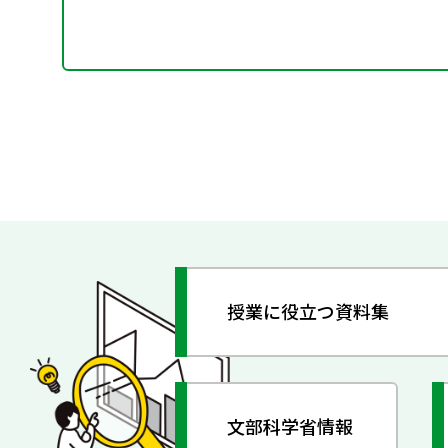
授業に役立つ資料集
文部科学省情報