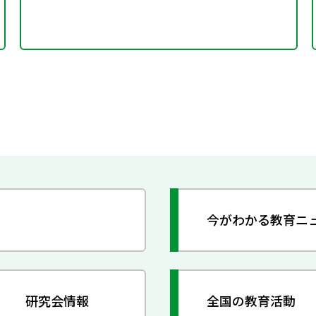
今がわかる教育ニ
研究会情報
全国の教育活動