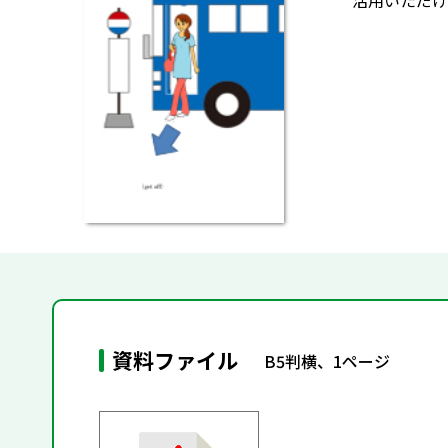
活用いただけ
資料ファイル
B5判横、1ページ