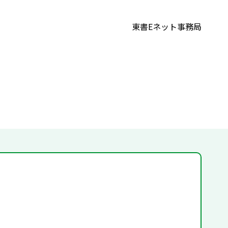
東書Eネット事務局