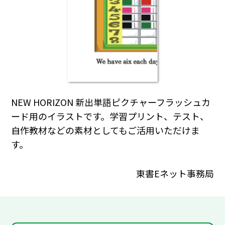
NEW HORIZON 新出単語ピクチャーフラッシュカ
ード用のイラストです。学習プリント、テスト、
自作教材などの素材としてもご活用いただけま
す。
東書Eネット事務局