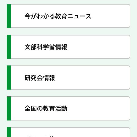
今がわかる教育ニュース
文部科学省情報
研究会情報
全国の教育活動