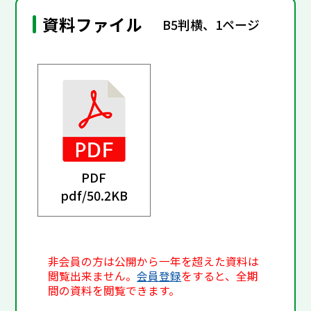
資料ファイル
B5判横、1ページ
PDF
pdf/
50.2KB
非会員の方は公開から一年を超えた資料は
閲覧出来ません。
会員登録
をすると、全期
間の資料を閲覧できます。