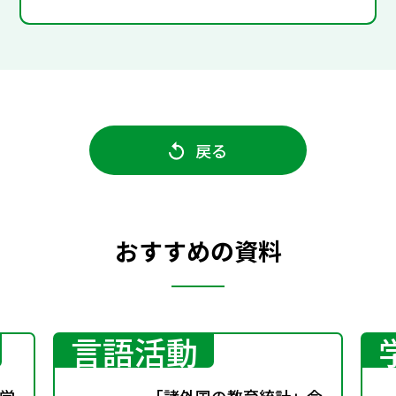
戻る
おすすめの資料
言語活動