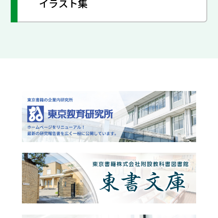
イラスト集