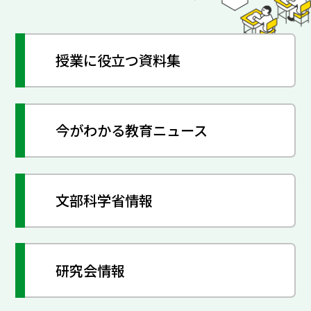
授業に役立つ資料集
今がわかる教育ニュース
文部科学省情報
研究会情報