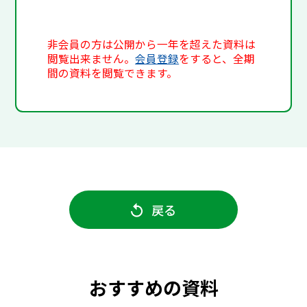
非会員の方は公開から一年を超えた資料は
閲覧出来ません。
会員登録
をすると、全期
間の資料を閲覧できます。
戻る
おすすめの資料