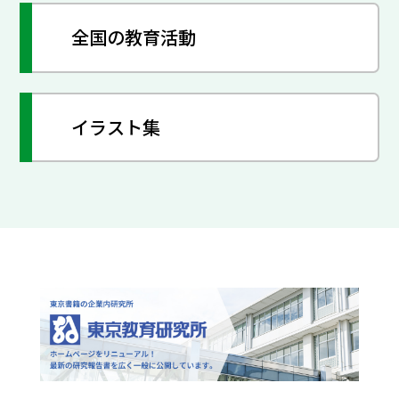
全国の教育活動
イラスト集