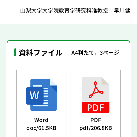
山梨大学大学院教育学研究科准教授 早川健
資料ファイル
A4判たて，3ページ
Word
PDF
doc/
61.5KB
pdf/
206.8KB