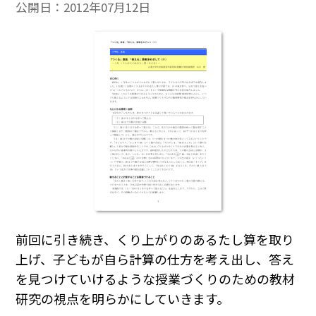
公開日：
2012年07月12日
前回に引き続き、くり上がりのあるたし算を取り
上げ、子どもが自ら計算の仕方を考え出し、答え
を見つけていけるような授業づくりのための教材
研究の視点を明らかにしていきます。