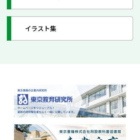
イラスト集