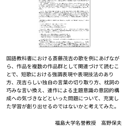
国語教科書における斎藤茂吉の歌を例にあげなが
ら、作品を複数の作品群として関連づけて読むこ
とで、短歌における強調表現や表現技法のあり
方、茂吉らしい独自の言葉の切り取り方、枕詞の
巧みな言い換え、連作による主題意識の意図的構
成への気づきなどといった問題について、充実し
た学習が創り出せるのではないかと考えてみた。
福島大学名誉教授 高野保夫