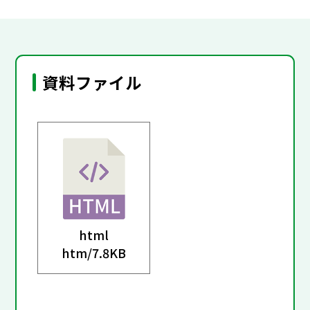
資料ファイル
html
htm/
7.8KB