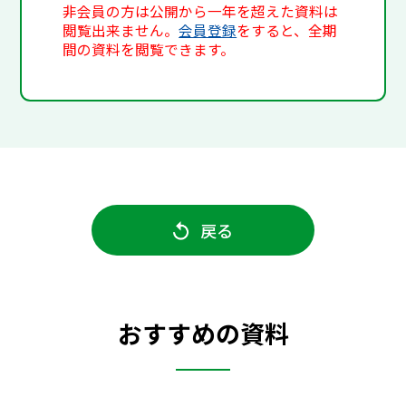
非会員の方は公開から一年を超えた資料は
閲覧出来ません。
会員登録
をすると、全期
間の資料を閲覧できます。
戻る
おすすめの資料