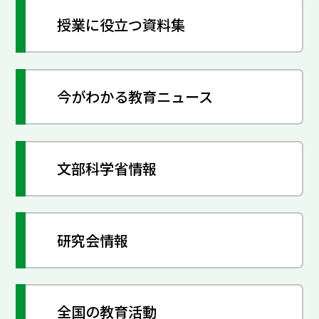
授業に役立つ資料集
今がわかる教育ニュース
文部科学省情報
研究会情報
全国の教育活動