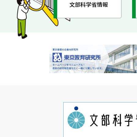
文部科学省情報