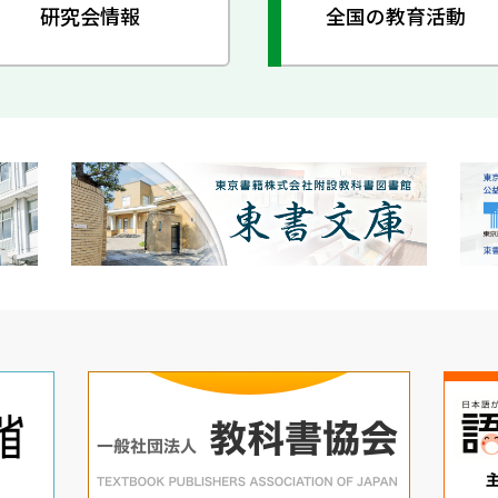
研究会情報
全国の教育活動