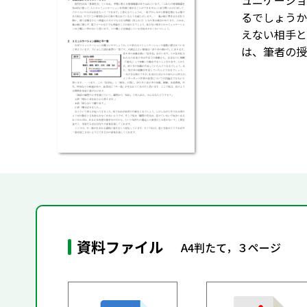
ュニケーショ
るでしょうか
えない相手と
は、筆者の授
資料ファイル
A4判たて，３ページ