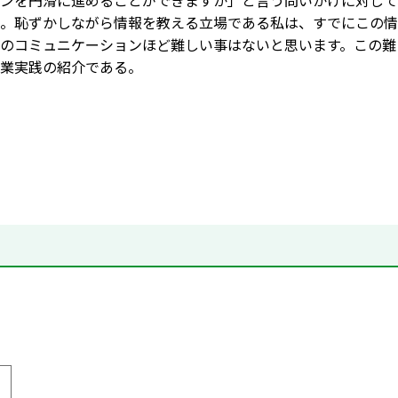
ンを円滑に進めることができますか」と言う問いかけに対して
。恥ずかしながら情報を教える立場である私は、すでにこの情
のコミュニケーションほど難しい事はないと思います。この難
業実践の紹介である。