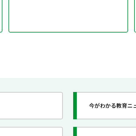
今がわかる教育ニ