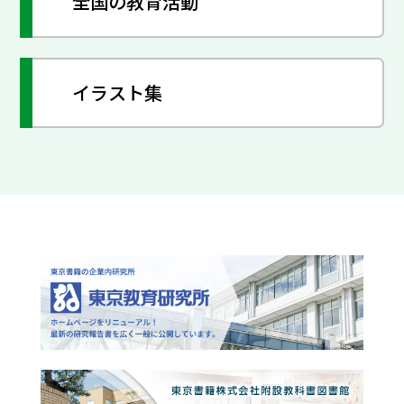
全国の教育活動
イラスト集