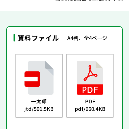
資料ファイル
A4判、全4ページ
一太郎
PDF
jtd/
501.5KB
pdf/
660.4KB