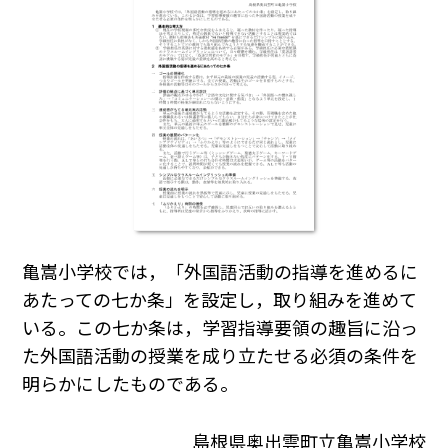
亀嵩小学校では，「外国語活動の指導を進めるに
あたっての七か条」を設定し，取り組みを進めて
いる。この七か条は，学習指導要領の趣旨に沿っ
た外国語活動の授業を成り立たせる必須の条件を
明らかにしたものである。
島根県奥出雲町立亀嵩小学校