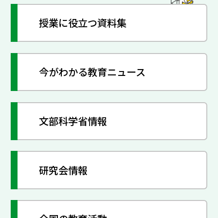
授業に役立つ資料集
今がわかる教育ニュース
文部科学省情報
研究会情報