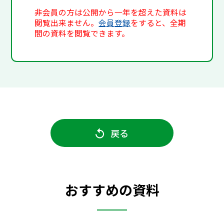
非会員の方は公開から一年を超えた資料は
閲覧出来ません。
会員登録
をすると、全期
間の資料を閲覧できます。
戻る
おすすめの資料