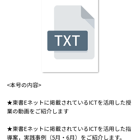
<本号の内容>
★東書Eネットに掲載されているICTを活用した授
業の動画をご紹介します
★東書Eネットに掲載されているICTを活用した指
導案，実践事例（5月・6月）をご紹介します。