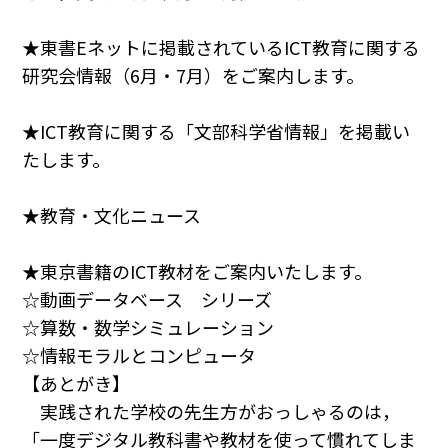
★東書Eネットに掲載されているICT教育に関する
研究会情報（6月・7月）をご案内します。
★ICT教育に関する「文部科学省情報」を掲載い
たします。
★教育・文化ニュース
★東京書籍のICT教材をご案内いたします。
☆動画データベース シリーズ
☆算数・数学シミュレーション
☆情報モラルとコンピュータ
【あとがき】
実践された学校の先生方がおっしゃるのは，
「一度デジタル教科書や教材を使って慣れてしま