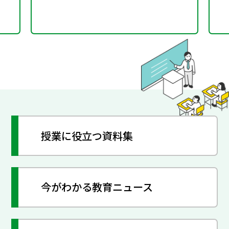
授業に役立つ資料集
今がわかる教育ニュース