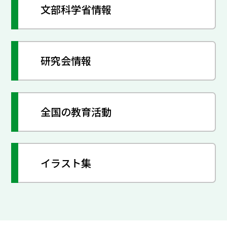
文部科学省情報
研究会情報
全国の教育活動
イラスト集