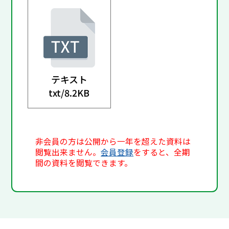
テキスト
txt/
8.2KB
非会員の方は公開から一年を超えた資料は
閲覧出来ません。
会員登録
をすると、全期
間の資料を閲覧できます。