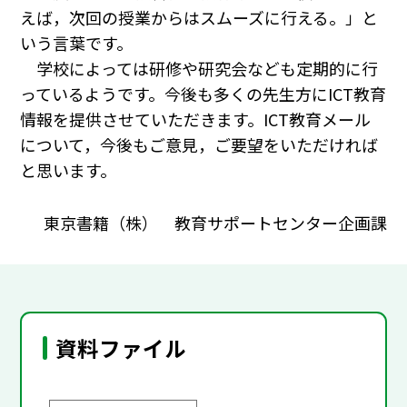
えば，次回の授業からはスムーズに行える。」と
いう言葉です。
学校によっては研修や研究会なども定期的に行
っているようです。今後も多くの先生方にICT教育
情報を提供させていただきます。ICT教育メール
について，今後もご意見，ご要望をいただければ
と思います。
東京書籍（株） 教育サポートセンター企画課
資料ファイル