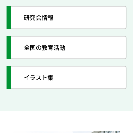
研究会情報
全国の教育活動
イラスト集