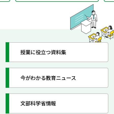
授業に役立つ資料集
今がわかる教育ニュース
文部科学省情報