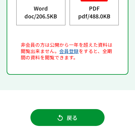
Word
PDF
doc/
206.5KB
pdf/
488.0KB
非会員の方は公開から一年を超えた資料は
閲覧出来ません。
会員登録
をすると、全期
間の資料を閲覧できます。
戻る