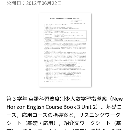
公開日：
2012年06月22日
第３学年 英語科習熟度別少人数学習指導案（New
Horizon English Course Book 3 Unit 2）。基礎コ
ース，応用コースの指導案と，リスニングワーク
シート（基礎・応用），紹介文ワークシート（基