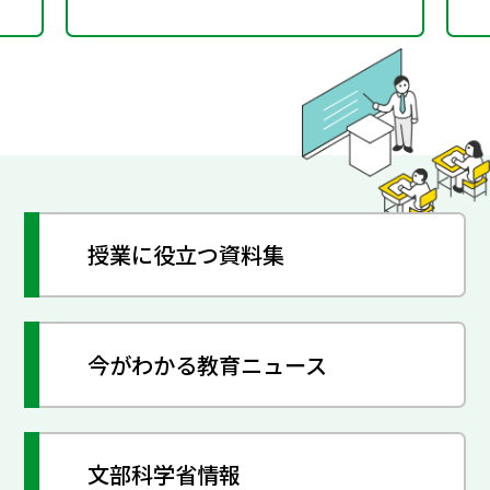
授業に役立つ資料集
今がわかる教育ニュース
文部科学省情報