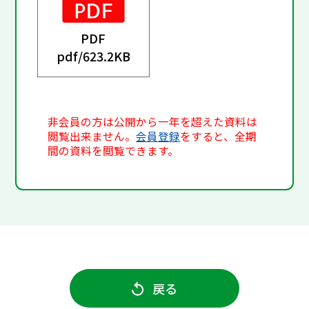
PDF
pdf/
623.2KB
非会員の方は公開から一年を超えた資料は
閲覧出来ません。
会員登録
をすると、全期
間の資料を閲覧できます。
戻る