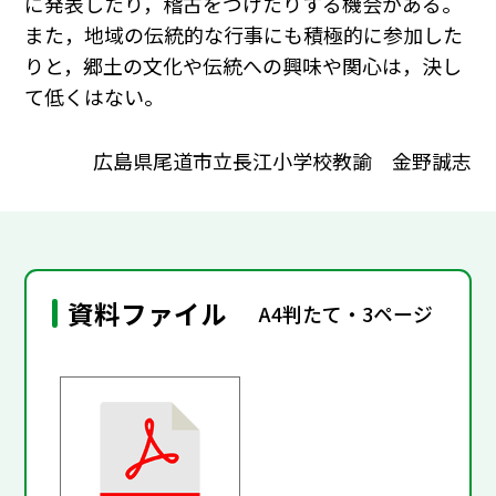
に発表したり，稽古をつけたりする機会がある。
また，地域の伝統的な行事にも積極的に参加した
りと，郷土の文化や伝統への興味や関心は，決し
て低くはない。
広島県尾道市立長江小学校教諭 金野誠志
資料ファイル
A4判たて・3ページ