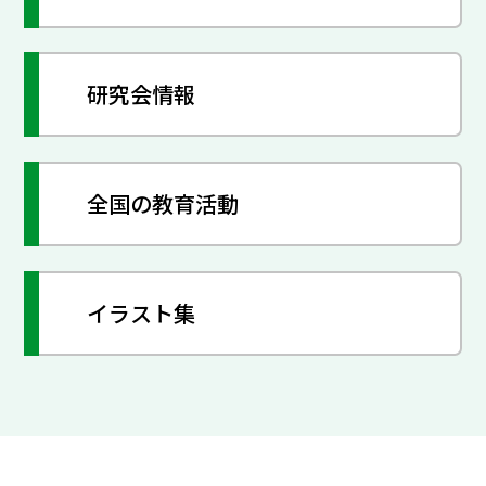
研究会情報
全国の教育活動
イラスト集