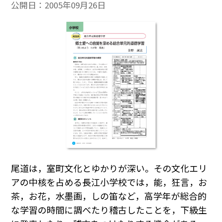
公開日：
2005年09月26日
尾道は，室町文化とゆかりが深い。その文化エリ
アの中核を占める長江小学校では，能，狂言，お
茶，お花，水墨画，しの笛など，高学年が総合的
な学習の時間に調べたり稽古したことを，下級生