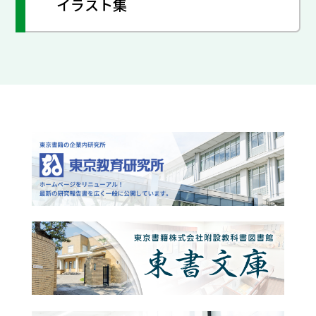
イラスト集