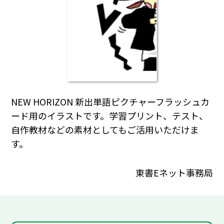
NEW HORIZON 新出単語ピクチャーフラッシュカ
ード用のイラストです。学習プリント、テスト、
自作教材などの素材としてもご活用いただけま
す。
東書Eネット事務局