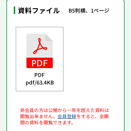
資料ファイル
B5判横、1ページ
PDF
pdf/
63.4KB
非会員の方は公開から一年を超えた資料は
閲覧出来ません。
会員登録
をすると、全期
間の資料を閲覧できます。