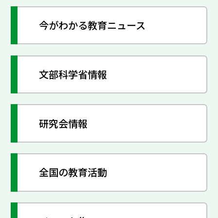
今がわかる教育ニュース
文部科学省情報
研究会情報
全国の教育活動