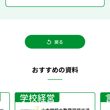
戻る
おすすめの資料
学校経営