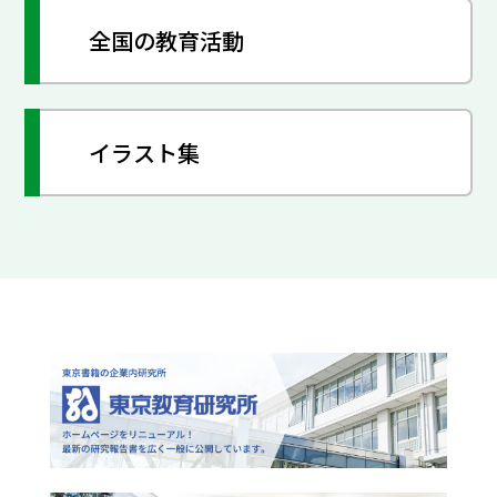
全国の教育活動
イラスト集