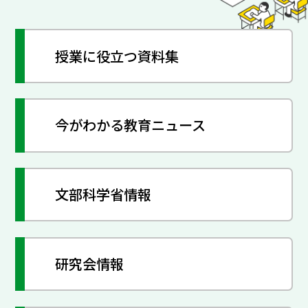
授業に役立つ資料集
今がわかる教育ニュース
文部科学省情報
研究会情報