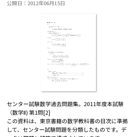
公開日：
2012年06月15日
センター試験数学過去問題集。2011年度本試験
（数学Ⅱ) 第1問[2]
この資料は、東京書籍の数学教科書の目次に準拠
して、センター試験問題を分類したものです。デ