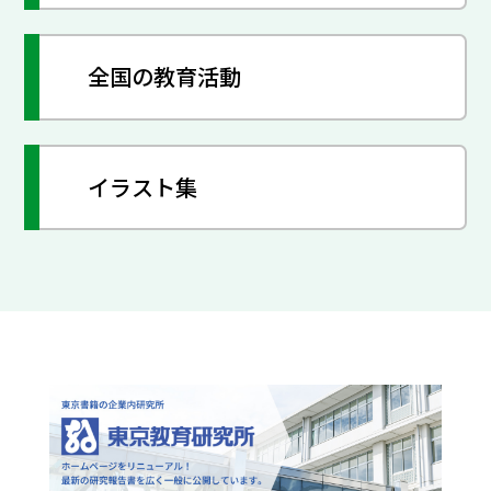
全国の教育活動
イラスト集