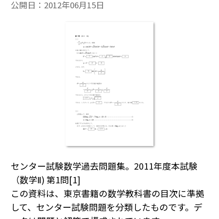
公開日：
2012年06月15日
センター試験数学過去問題集。2011年度本試験
（数学Ⅱ) 第1問[1]
この資料は、東京書籍の数学教科書の目次に準拠
して、センター試験問題を分類したものです。デ