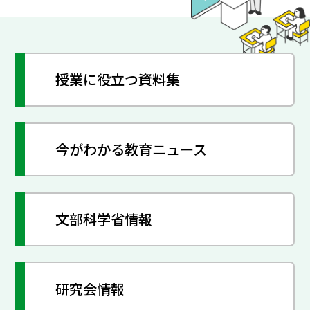
授業に役立つ資料集
今がわかる教育ニュース
文部科学省情報
研究会情報