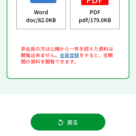
Word
PDF
doc/
82.0KB
pdf/
179.0KB
非会員の方は公開から一年を超えた資料は
閲覧出来ません。
会員登録
をすると、全期
間の資料を閲覧できます。
戻る