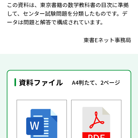
この資料は、東京書籍の数学教科書の目次に準拠
して、センター試験問題を分類したものです。デ
ータは問題と解答で構成されています。
東書Eネット事務局
資料ファイル
A4判たて、2ページ