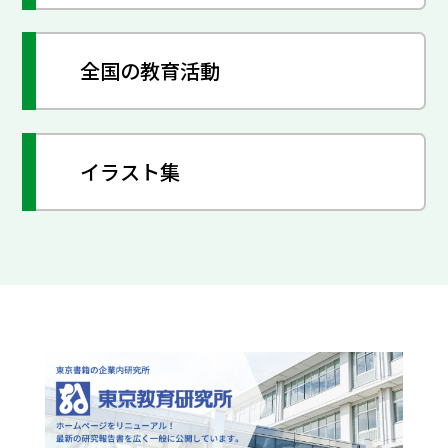
全国の教育活動
イラスト集