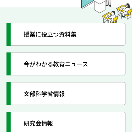
授業に役立つ資料集
今がわかる教育ニュース
文部科学省情報
研究会情報