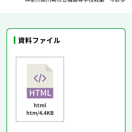
資料ファイル
html
htm/
4.4KB