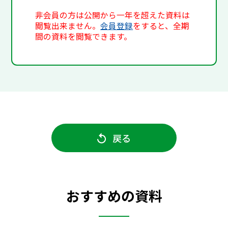
非会員の方は公開から一年を超えた資料は
閲覧出来ません。
会員登録
をすると、全期
間の資料を閲覧できます。
戻る
おすすめの資料