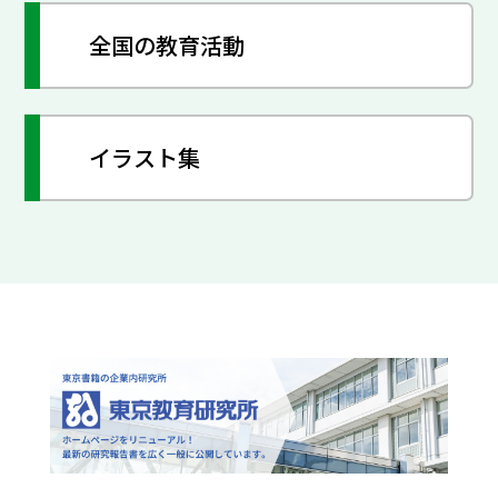
全国の教育活動
イラスト集