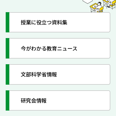
授業に役立つ資料集
今がわかる教育ニュース
文部科学省情報
研究会情報