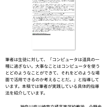
筆者は生徒に対して、「コンピュータは道具の一
種に過ぎない。大事なことはコンピュータを使う
とどのようなことができて、それをどのような場
面で活用できるのか考えることだ。」と指導して
います。本稿では筆者が実践している具体的指導
法を紹介しています。
神奈川県川崎市立橘高等学校教諭 今野歩